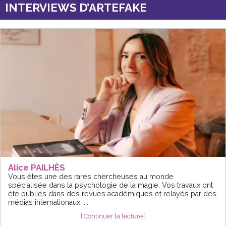
INTERVIEWS D’ARTEFAKE
Alice PAILHÈS
Vous êtes une des rares chercheuses au monde
spécialisée dans la psychologie de la magie. Vos travaux ont
été publiés dans des revues académiques et relayés par des
médias internationaux. ...
[ Continuer la lecture ]