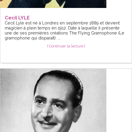
Cecil LYLE
Cecil Lyle est né à Londres en septembre 1889 et devient
magicien à plein temps en 1912. Date à laquelle il présente
une de ses premières créations The Flying Gramophone (Le
gramophone qui disparaît). ...
[ Continuer la lecture ]