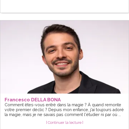
Francesco DELLA BONA
Comment êtes-vous entré dans la magie ? À quand remonte
votre premier déclic ? Depuis mon enfance, j'ai toujours adoré
la magie, mais je ne savais pas comment l'étudier ni par où ...
[ Continuer la lecture ]