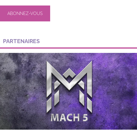
PARTENAIRES